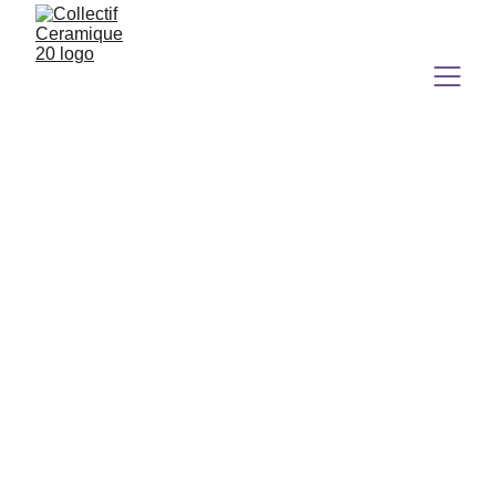
Ateliers 