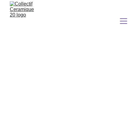
jeanne François