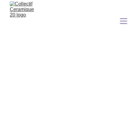
marion krieger