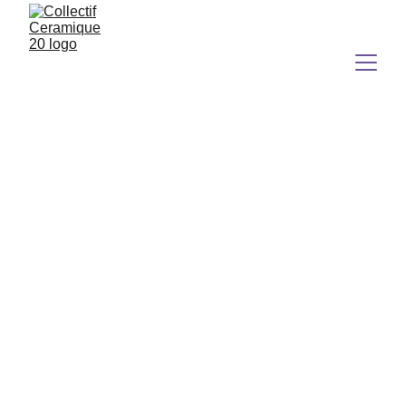
Sophie Marin